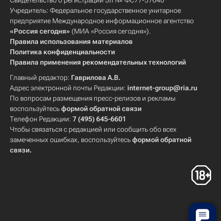
Свидетельство о регистрации Эл № ФС77-57640
Учредитель: Федеральное государственное унитарное
предприятие Международное информационное агентство
«Россия сегодня»
(МИА «Россия сегодня»).
Правила использования материалов
Политика конфиденциальности
Правила применения рекомендательных технологий
Главный редактор:
Гаврилова А.В.
Адрес электронной почты Редакции:
internet-group@ria.ru
По вопросам размещения пресс-релизов и рекламы
воспользуйтесь
формой обратной связи
Телефон Редакции:
7 (495) 645-6601
Чтобы связаться с редакцией или сообщить обо всех
замеченных ошибках, воспользуйтесь
формой обратной
связи
.