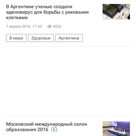
В Аргентине ученые создали
аденовирус для борьбы с раковыми
клетками
7 апреля 2016, 17:43
4532
В мире
Здоровье
Аргентина
Московский международный салон
образования 2016