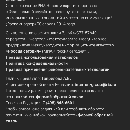
Сетевое издание РИА Новости зарегистрировано
в Федеральной службе по надзору в сфере связи,
информационных технологий и массовых коммуникаций
(Роскомнадзор) 08 апреля 2014 года.
Свидетельство о регистрации Эл № ФС77-57640
Учредитель: Федеральное государственное унитарное
предприятие Международное информационное агентство
«Россия сегодня»
(МИА «Россия сегодня»).
Правила использования материалов
Политика конфиденциальности
Правила применения рекомендательных технологий
Главный редактор:
Гаврилова А.В.
Адрес электронной почты Редакции:
internet-group@ria.ru
По вопросам размещения пресс-релизов и рекламы
воспользуйтесь
формой обратной связи
Телефон Редакции:
7 (495) 645-6601
Чтобы связаться с редакцией или сообщить обо всех
замеченных ошибках, воспользуйтесь
формой обратной
связи
.