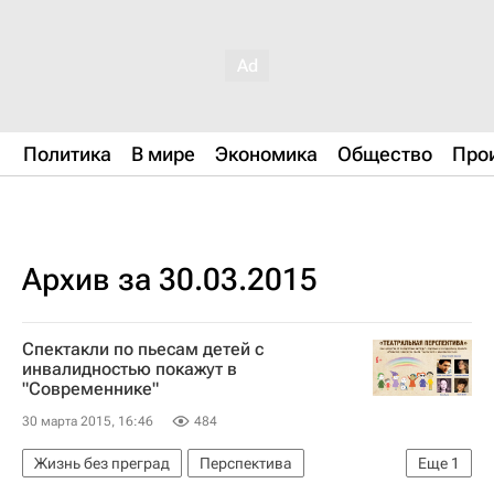
Политика
В мире
Экономика
Общество
Про
Архив за 30.03.2015
Спектакли по пьесам детей с
инвалидностью покажут в
"Современнике"
30 марта 2015, 16:46
484
Жизнь без преград
Перспектива
Еще
1