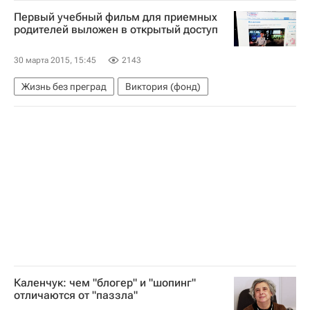
Детские вопросы
Первый учебный фильм для приемных
родителей выложен в открытый доступ
30 марта 2015, 15:45
2143
Жизнь без преград
Виктория (фонд)
Каленчук: чем "блогер" и "шопинг"
отличаются от "паззла"