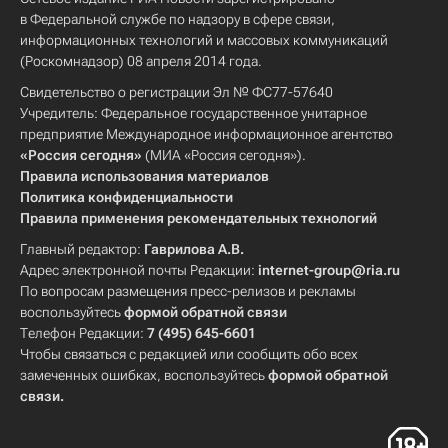
в Федеральной службе по надзору в сфере связи,
информационных технологий и массовых коммуникаций
(Роскомнадзор) 08 апреля 2014 года.
Свидетельство о регистрации Эл № ФС77-57640
Учредитель: Федеральное государственное унитарное
предприятие Международное информационное агентство
«Россия сегодня»
(МИА «Россия сегодня»).
Правила использования материалов
Политика конфиденциальности
Правила применения рекомендательных технологий
Главный редактор:
Гаврилова А.В.
Адрес электронной почты Редакции:
internet-group@ria.ru
По вопросам размещения пресс-релизов и рекламы
воспользуйтесь
формой обратной связи
Телефон Редакции:
7 (495) 645-6601
Чтобы связаться с редакцией или сообщить обо всех
замеченных ошибках, воспользуйтесь
формой обратной
связи
.