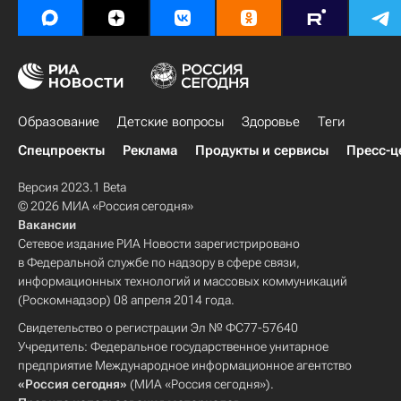
Россия
Образование
Детские вопросы
Здоровье
Теги
Спецпроекты
Реклама
Продукты и сервисы
Пресс-ц
Версия 2023.1 Beta
© 2026 МИА «Россия сегодня»
Вакансии
Сетевое издание РИА Новости зарегистрировано
в Федеральной службе по надзору в сфере связи,
информационных технологий и массовых коммуникаций
(Роскомнадзор) 08 апреля 2014 года.
Свидетельство о регистрации Эл № ФС77-57640
Учредитель: Федеральное государственное унитарное
предприятие Международное информационное агентство
«Россия сегодня»
(МИА «Россия сегодня»).