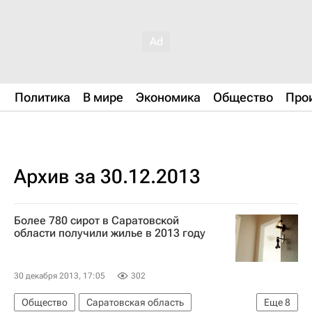
Политика
В мире
Экономика
Общество
Про
Архив за 30.12.2013
Более 780 сирот в Саратовской
области получили жилье в 2013 году
30 декабря 2013, 17:05
302
Общество
Саратовская область
Еще
8