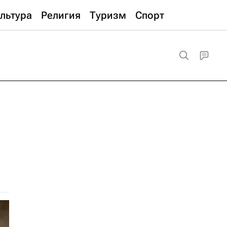
льтура
Религия
Туризм
Спорт