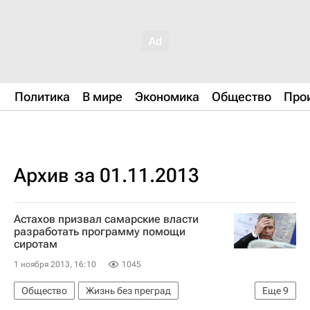
Политика
В мире
Экономика
Общество
Про
Архив за 01.11.2013
Астахов призвал самарские власти
разработать программу помощи
сиротам
1 ноября 2013, 16:10
1045
Общество
Жизнь без преград
Еще
9