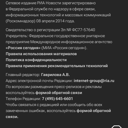
Сетевое издание РИА Новости зарегистрировано
в Федеральной службе по надзору в сфере связи,
информационных технологий и массовых коммуникаций
(Роскомнадзор) 08 апреля 2014 года.
Свидетельство о регистрации Эл № ФС77-57640
Учредитель: Федеральное государственное унитарное
предприятие Международное информационное агентство
«Россия сегодня»
(МИА «Россия сегодня»).
Правила использования материалов
Политика конфиденциальности
Правила применения рекомендательных технологий
Главный редактор:
Гаврилова А.В.
Адрес электронной почты Редакции:
internet-group@ria.ru
По вопросам размещения пресс-релизов и рекламы
воспользуйтесь
формой обратной связи
Телефон Редакции:
7 (495) 645-6601
Чтобы связаться с редакцией или сообщить обо всех
замеченных ошибках, воспользуйтесь
формой обратной
связи
.