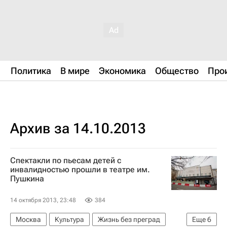
Политика
В мире
Экономика
Общество
Про
Архив за 14.10.2013
Спектакли по пьесам детей с
инвалидностью прошли в театре им.
Пушкина
14 октября 2013, 23:48
384
Москва
Культура
Жизнь без преград
Еще
6