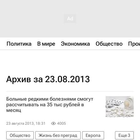
Политика
В мире
Экономика
Общество
Про
Архив за 23.08.2013
Больные редкими болезнями смогут
рассчитывать на 35 тыс рублей в
месяц
23 августа 2013, 18:31
4005
Общество
Жизнь без преград
Европа
Еще
3