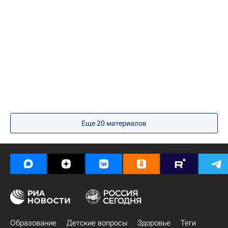
Сибирский ФО
Весь мир
Детские вопросы
Россия
Еще 20 материалов
Образование
Детские вопросы
Здоровье
Теги