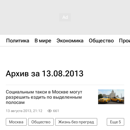
Политика
В мире
Экономика
Общество
Про
Архив за 13.08.2013
Социальным такси в Москве могут
разрешить ездить по выделенным
полосам
13 августа 2013, 21:12
661
Москва
Общество
Жизнь без преград
Еще
5