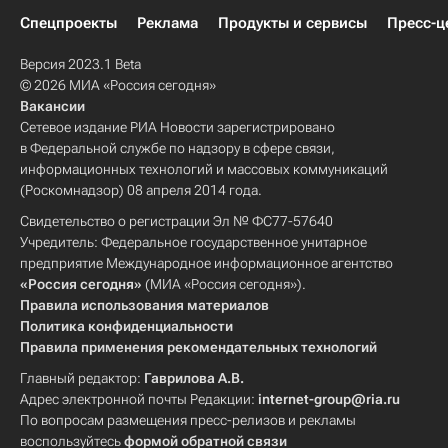
Спецпроекты
Реклама
Продукты и сервисы
Пресс-ц
Версия 2023.1 Beta
© 2026 МИА «Россия сегодня»
Вакансии
Сетевое издание РИА Новости зарегистрировано
в Федеральной службе по надзору в сфере связи,
информационных технологий и массовых коммуникаций
(Роскомнадзор) 08 апреля 2014 года.
Свидетельство о регистрации Эл № ФС77-57640
Учредитель: Федеральное государственное унитарное
предприятие Международное информационное агентство
«Россия сегодня»
(МИА «Россия сегодня»).
Правила использования материалов
Политика конфиденциальности
Правила применения рекомендательных технологий
Главный редактор:
Гаврилова А.В.
Адрес электронной почты Редакции:
internet-group@ria.ru
По вопросам размещения пресс-релизов и рекламы
воспользуйтесь
формой обратной связи