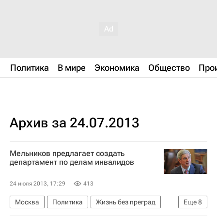
Политика
В мире
Экономика
Общество
Про
Архив за 24.07.2013
Мельников предлагает создать
департамент по делам инвалидов
24 июля 2013, 17:29
413
Москва
Политика
Жизнь без преград
Еще
8