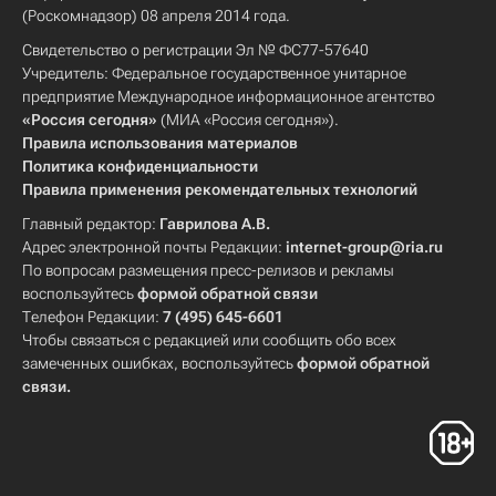
(Роскомнадзор) 08 апреля 2014 года.
Свидетельство о регистрации Эл № ФС77-57640
Учредитель: Федеральное государственное унитарное
предприятие Международное информационное агентство
«Россия сегодня»
(МИА «Россия сегодня»).
Правила использования материалов
Политика конфиденциальности
Правила применения рекомендательных технологий
Главный редактор:
Гаврилова А.В.
Адрес электронной почты Редакции:
internet-group@ria.ru
По вопросам размещения пресс-релизов и рекламы
воспользуйтесь
формой обратной связи
Телефон Редакции:
7 (495) 645-6601
Чтобы связаться с редакцией или сообщить обо всех
замеченных ошибках, воспользуйтесь
формой обратной
связи
.