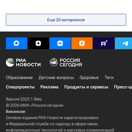
Еще 20 материалов
Образование
Детские вопросы
Здоровье
Теги
Спецпроекты
Реклама
Продукты и сервисы
Пресс-ц
Версия 2023.1 Beta
© 2026 МИА «Россия сегодня»
Вакансии
Сетевое издание РИА Новости зарегистрировано
в Федеральной службе по надзору в сфере связи,
информационных технологий и массовых коммуникаций