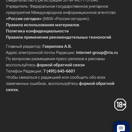
Свидетельство о регистрации Эл № ФС77-57640
Учредитель: Федеральное государственное унитарное
предприятие Международное информационное агентство
«Россия сегодня»
(МИА «Россия сегодня»).
Правила использования материалов
Политика конфиденциальности
Правила применения рекомендательных технологий
Главный редактор:
Гаврилова А.В.
Адрес электронной почты Редакции:
internet-group@ria.ru
По вопросам размещения пресс-релизов и рекламы
воспользуйтесь
формой обратной связи
Телефон Редакции:
7 (495) 645-6601
Чтобы связаться с редакцией или сообщить обо всех
замеченных ошибках, воспользуйтесь
формой обратной
связи
.