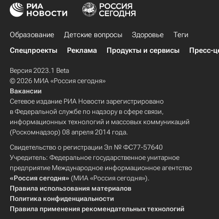
Образование
Детские вопросы
Здоровье
Теги
Спецпроекты
Реклама
Продукты и сервисы
Пресс-ц
Версия 2023.1 Beta
© 2026 МИА «Россия сегодня»
Вакансии
Сетевое издание РИА Новости зарегистрировано
в Федеральной службе по надзору в сфере связи,
информационных технологий и массовых коммуникаций
(Роскомнадзор) 08 апреля 2014 года.
Свидетельство о регистрации Эл № ФС77-57640
Учредитель: Федеральное государственное унитарное
предприятие Международное информационное агентство
«Россия сегодня»
(МИА «Россия сегодня»).
Правила использования материалов
Политика конфиденциальности
Правила применения рекомендательных технологий