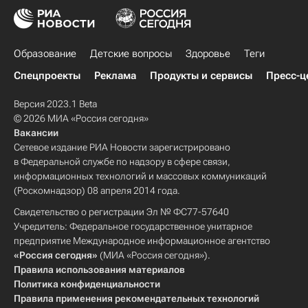
Образование
Детские вопросы
Здоровье
Теги
Спецпроекты
Реклама
Продукты и сервисы
Пресс-ц
Версия 2023.1 Beta
© 2026 МИА «Россия сегодня»
Вакансии
Сетевое издание РИА Новости зарегистрировано
в Федеральной службе по надзору в сфере связи,
информационных технологий и массовых коммуникаций
(Роскомнадзор) 08 апреля 2014 года.
Свидетельство о регистрации Эл № ФС77-57640
Учредитель: Федеральное государственное унитарное
предприятие Международное информационное агентство
«Россия сегодня»
(МИА «Россия сегодня»).
Правила использования материалов
Политика конфиденциальности
Правила применения рекомендательных технологий