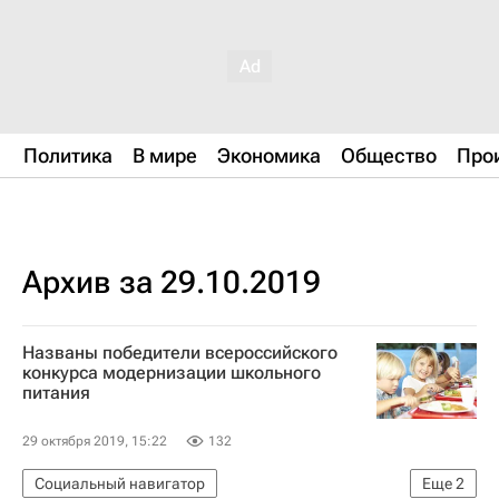
Политика
В мире
Экономика
Общество
Про
Архив за 29.10.2019
Названы победители всероссийского
конкурса модернизации школьного
питания
29 октября 2019, 15:22
132
Социальный навигатор
Еще
2