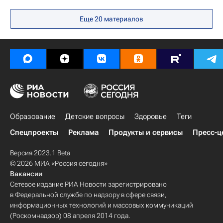
Социальный навигатор
Еще 20 материалов
Образование
Детские вопросы
Здоровье
Теги
Спецпроекты
Реклама
Продукты и сервисы
Пресс-ц
Версия 2023.1 Beta
© 2026 МИА «Россия сегодня»
Вакансии
Сетевое издание РИА Новости зарегистрировано
в Федеральной службе по надзору в сфере связи,
информационных технологий и массовых коммуникаций
(Роскомнадзор) 08 апреля 2014 года.