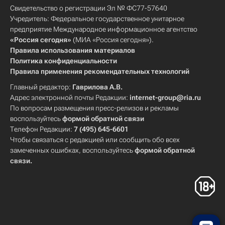
Свидетельство о регистрации Эл № ФС77-57640
Учредитель: Федеральное государственное унитарное
предприятие Международное информационное агентство
«Россия сегодня»
(МИА «Россия сегодня»).
Правила использования материалов
Политика конфиденциальности
Правила применения рекомендательных технологий
Главный редактор:
Гаврилова А.В.
Адрес электронной почты Редакции:
internet-group@ria.ru
По вопросам размещения пресс-релизов и рекламы
воспользуйтесь
формой обратной связи
Телефон Редакции:
7 (495) 645-6601
Чтобы связаться с редакцией или сообщить обо всех
замеченных ошибках, воспользуйтесь
формой обратной
связи
.