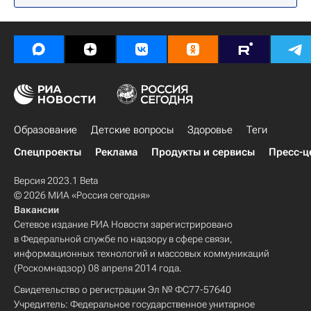
Образование
Детские вопросы
Здоровье
Теги
Спецпроекты
Реклама
Продукты и сервисы
Пресс-ц
Версия 2023.1 Beta
© 2026 МИА «Россия сегодня»
Вакансии
Сетевое издание РИА Новости зарегистрировано
в Федеральной службе по надзору в сфере связи,
информационных технологий и массовых коммуникаций
(Роскомнадзор) 08 апреля 2014 года.
Свидетельство о регистрации Эл № ФС77-57640
Учредитель: Федеральное государственное унитарное