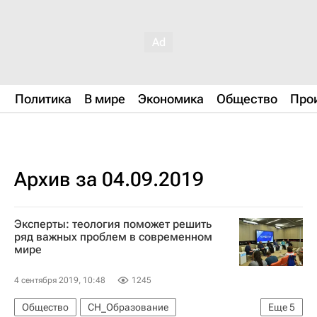
Политика
В мире
Экономика
Общество
Про
Архив за 04.09.2019
Эксперты: теология поможет решить
ряд важных проблем в современном
мире
4 сентября 2019, 10:48
1245
Общество
СН_Образование
Еще
5