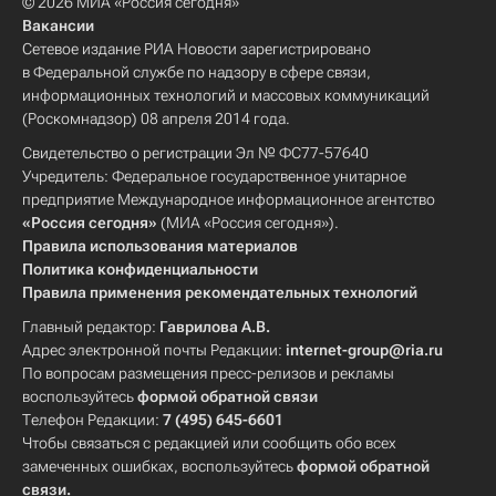
© 2026 МИА «Россия сегодня»
Вакансии
Сетевое издание РИА Новости зарегистрировано
в Федеральной службе по надзору в сфере связи,
информационных технологий и массовых коммуникаций
(Роскомнадзор) 08 апреля 2014 года.
Свидетельство о регистрации Эл № ФС77-57640
Учредитель: Федеральное государственное унитарное
предприятие Международное информационное агентство
«Россия сегодня»
(МИА «Россия сегодня»).
Правила использования материалов
Политика конфиденциальности
Правила применения рекомендательных технологий
Главный редактор:
Гаврилова А.В.
Адрес электронной почты Редакции:
internet-group@ria.ru
По вопросам размещения пресс-релизов и рекламы
воспользуйтесь
формой обратной связи
Телефон Редакции:
7 (495) 645-6601
Чтобы связаться с редакцией или сообщить обо всех
замеченных ошибках, воспользуйтесь
формой обратной
связи
.