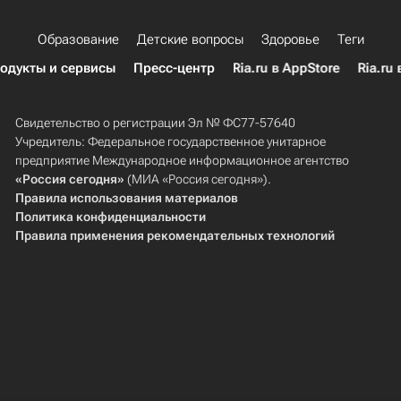
Образование
Детские вопросы
Здоровье
Теги
одукты и сервисы
Пресс-центр
Ria.ru в AppStore
Ria.ru 
Свидетельство о регистрации Эл № ФС77-57640
Учредитель: Федеральное государственное унитарное
предприятие Международное информационное агентство
«Россия сегодня»
(МИА «Россия сегодня»).
Правила использования материалов
Политика конфиденциальности
Правила применения рекомендательных технологий