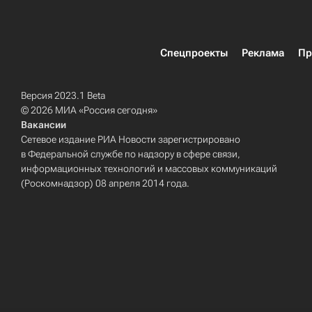
Спецпроекты
Реклама
Пр
Версия 2023.1 Beta
© 2026 МИА «Россия сегодня»
Вакансии
Сетевое издание РИА Новости зарегистрировано
в Федеральной службе по надзору в сфере связи,
информационных технологий и массовых коммуникаций
(Роскомнадзор) 08 апреля 2014 года.