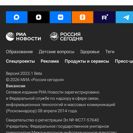
Образование
Детские вопросы
Здоровье
Теги
Спецпроекты
Реклама
Продукты и сервисы
Пресс-ц
Версия 2023.1 Beta
© 2026 МИА «Россия сегодня»
Вакансии
Сетевое издание РИА Новости зарегистрировано
в Федеральной службе по надзору в сфере связи,
информационных технологий и массовых коммуникаций
(Роскомнадзор) 08 апреля 2014 года.
Свидетельство о регистрации Эл № ФС77-57640
Учредитель: Федеральное государственное унитарное
предприятие Международное информационное агентство