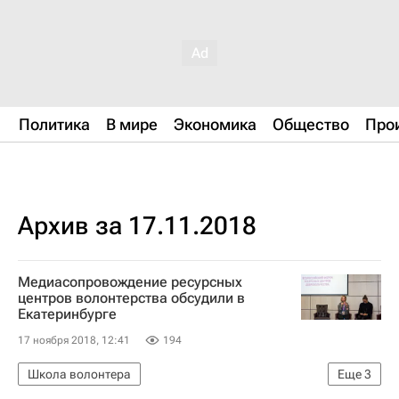
Политика
В мире
Экономика
Общество
Про
Архив за 17.11.2018
Медиасопровождение ресурсных
центров волонтерства обсудили в
Екатеринбурге
17 ноября 2018, 12:41
194
Школа волонтера
Еще
3