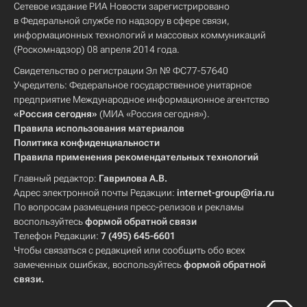
Сетевое издание РИА Новости зарегистрировано
в Федеральной службе по надзору в сфере связи,
информационных технологий и массовых коммуникаций
(Роскомнадзор) 08 апреля 2014 года.
Свидетельство о регистрации Эл № ФС77-57640
Учредитель: Федеральное государственное унитарное
предприятие Международное информационное агентство
«Россия сегодня»
(МИА «Россия сегодня»).
Правила использования материалов
Политика конфиденциальности
Правила применения рекомендательных технологий
Главный редактор:
Гаврилова А.В.
Адрес электронной почты Редакции:
internet-group@ria.ru
По вопросам размещения пресс-релизов и рекламы
воспользуйтесь
формой обратной связи
Телефон Редакции:
7 (495) 645-6601
Чтобы связаться с редакцией или сообщить обо всех
замеченных ошибках, воспользуйтесь
формой обратной
связи
.