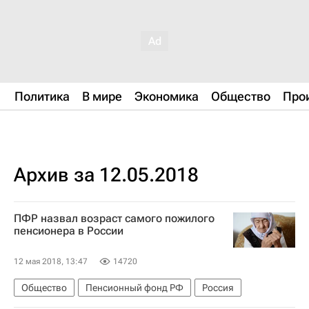
Политика
В мире
Экономика
Общество
Про
Архив за 12.05.2018
ПФР назвал возраст самого пожилого
пенсионера в России‍
12 мая 2018, 13:47
14720
Общество
Пенсионный фонд РФ
Россия