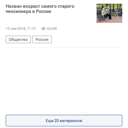
Назван возраст самого старого
пенсионера в России
12 мая 2018, 11:31
42248
Общество
Россия
Еще 20 материалов