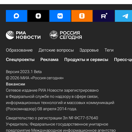
Образование
Детские вопросы
Здоровье
Теги
Спецпроекты
Реклама
Продукты и сервисы
Пресс-ц
Версия 2023.1 Beta
© 2026 МИА «Россия сегодня»
Вакансии
Сетевое издание РИА Новости зарегистрировано
в Федеральной службе по надзору в сфере связи,
информационных технологий и массовых коммуникаций
(Роскомнадзор) 08 апреля 2014 года.
Свидетельство о регистрации Эл № ФС77-57640
Учредитель: Федеральное государственное унитарное
предприятие Международное информационное агентство