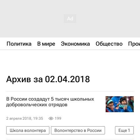
Политика
В мире
Экономика
Общество
Про
Архив за 02.04.2018
В России создадут 5 тысяч школьных
добровольческих отрядов
2 апреля 2018, 19:35
199
Школа волонтера
Волонтерство в России
Еще
1