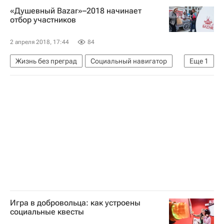
Россия
«Душевный Bazar»–2018 начинает
отбор участников
2 апреля 2018, 17:44
84
Жизнь без преград
Социальный навигатор
Еще
1
Россия
Игра в добровольца: как устроены
социальные квесты