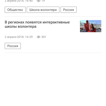
2 апреля 2018, 14:40
79
Общество
Школа волонтера
Россия
В регионах появятся интерактивные
школы волонтера
2 апреля 2018, 14:29
301
Россия