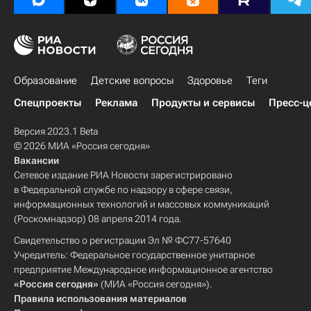
Образование
Детские вопросы
Здоровье
Теги
Спецпроекты
Реклама
Продукты и сервисы
Пресс-ц
Версия 2023.1 Beta
© 2026 МИА «Россия сегодня»
Вакансии
Сетевое издание РИА Новости зарегистрировано
в Федеральной службе по надзору в сфере связи,
информационных технологий и массовых коммуникаций
(Роскомнадзор) 08 апреля 2014 года.
Свидетельство о регистрации Эл № ФС77-57640
Учредитель: Федеральное государственное унитарное
предприятие Международное информационное агентство
«Россия сегодня»
(МИА «Россия сегодня»).
Правила использования материалов