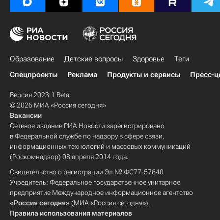
Образование
Детские вопросы
Здоровье
Теги
Спецпроекты
Реклама
Продукты и сервисы
Пресс-ц
Версия 2023.1 Beta
© 2026 МИА «Россия сегодня»
Вакансии
Сетевое издание РИА Новости зарегистрировано
в Федеральной службе по надзору в сфере связи,
информационных технологий и массовых коммуникаций
(Роскомнадзор) 08 апреля 2014 года.
Свидетельство о регистрации Эл № ФС77-57640
Учредитель: Федеральное государственное унитарное
предприятие Международное информационное агентство
«Россия сегодня»
(МИА «Россия сегодня»).
Правила использования материалов