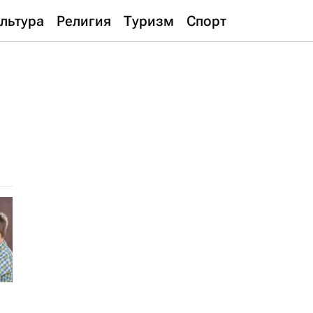
льтура
Религия
Туризм
Спорт