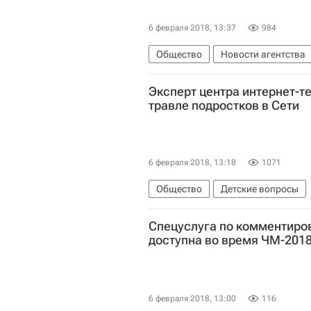
6 февраля 2018, 13:37
984
Общество
Новости агентства
Эксперт центра интернет-т
травле подростков в Сети
6 февраля 2018, 13:18
1071
Общество
Детские вопросы
Региональный общественный цент
Спецуслуга по комментиро
доступна во время ЧМ-201
6 февраля 2018, 13:00
116