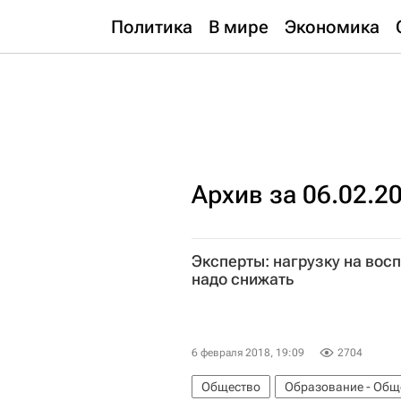
Политика
В мире
Экономика
Архив за 06.02.2
Эксперты: нагрузку на вос
надо снижать
6 февраля 2018, 19:09
2704
Общество
Образование - Общ