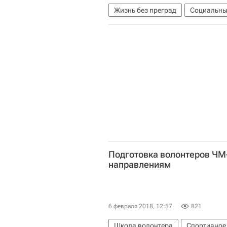
Жизнь без преград
Социальны
Подготовка волонтеров ЧМ-
направлениям
6 февраля 2018, 12:57
821
Школа волонтера
Спортивное 