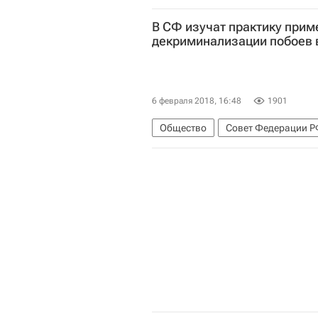
В СФ изучат практику прим
декриминализации побоев 
6 февраля 2018, 16:48
1901
Общество
Совет Федерации 