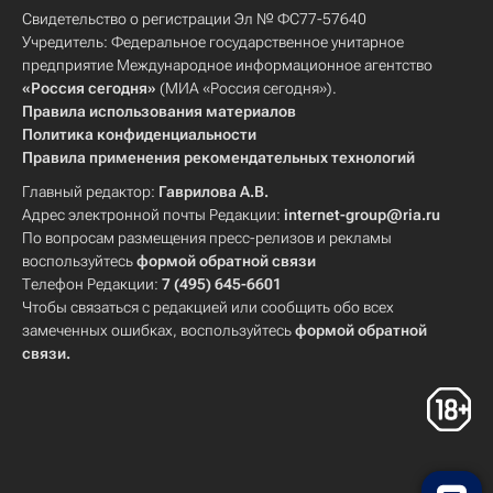
Свидетельство о регистрации Эл № ФС77-57640
Учредитель: Федеральное государственное унитарное
предприятие Международное информационное агентство
«Россия сегодня»
(МИА «Россия сегодня»).
Правила использования материалов
Политика конфиденциальности
Правила применения рекомендательных технологий
Главный редактор:
Гаврилова А.В.
Адрес электронной почты Редакции:
internet-group@ria.ru
По вопросам размещения пресс-релизов и рекламы
воспользуйтесь
формой обратной связи
Телефон Редакции:
7 (495) 645-6601
Чтобы связаться с редакцией или сообщить обо всех
замеченных ошибках, воспользуйтесь
формой обратной
связи
.