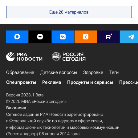
Правительство РФ
Россия
Еще 20 материалов
Образование
Детские вопросы
Здоровье
Теги
Спецпроекты
Реклама
Продукты и сервисы
Пресс-ц
Версия 2023.1 Beta
© 2026 МИА «Россия сегодня»
Вакансии
Сетевое издание РИА Новости зарегистрировано
в Федеральной службе по надзору в сфере связи,
информационных технологий и массовых коммуникаций
(Роскомнадзор) 08 апреля 2014 года.