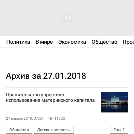
Политика
В мире
Экономика
Общество
Про
Архив за 27.01.2018
Правительство упростило
использование материнского капитала
27 января 2018, 07:59
11302
Общество
Детские вопросы
Еще
2