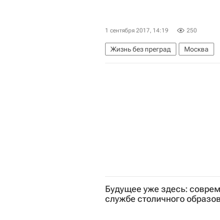
1 сентября 2017, 14:19
250
Жизнь без преград
Москва
Будущее уже здесь: соврем
службе столичного образо