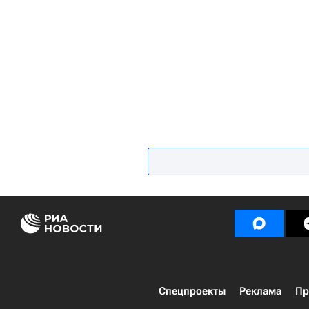
Спецпроекты
Реклама
Пр