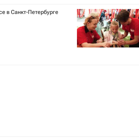
пис
се в Санкт-Петербурге