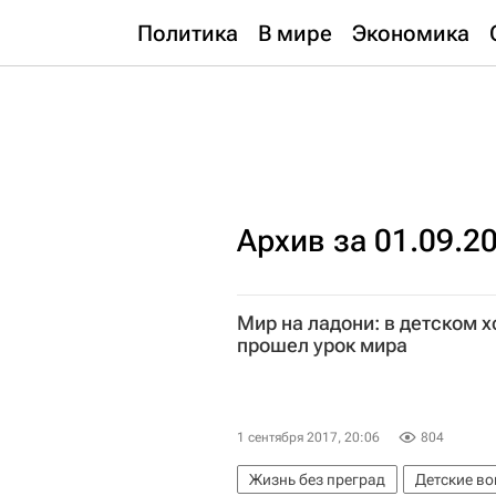
Политика
В мире
Экономика
Архив за 01.09.2
Мир на ладони: в детском 
прошел урок мира
1 сентября 2017, 20:06
804
Жизнь без преград
Детские в