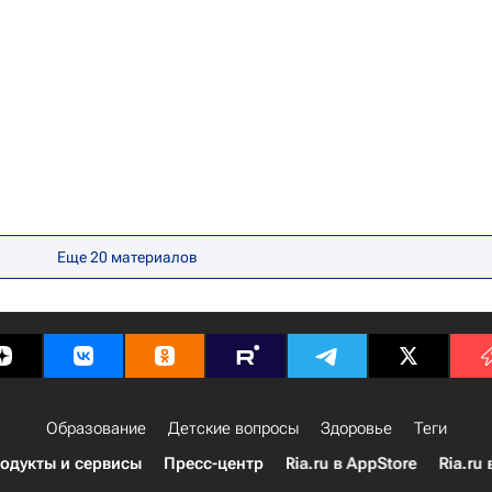
Еще 20 материалов
Образование
Детские вопросы
Здоровье
Теги
одукты и сервисы
Пресс-центр
Ria.ru в AppStore
Ria.ru 