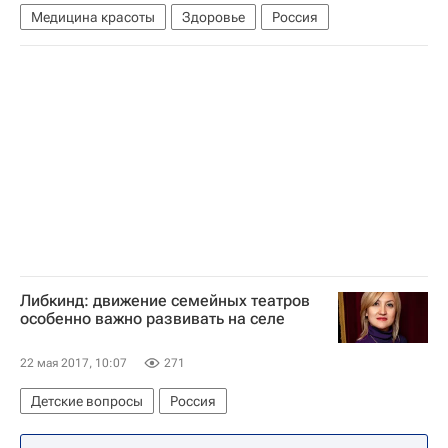
Медицина красоты
Здоровье
Россия
Либкинд: движение семейных театров
особенно важно развивать на селе
22 мая 2017, 10:07
271
Детские вопросы
Россия