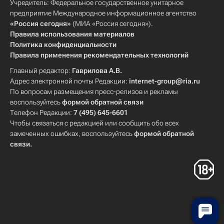
Учредитель: Федеральное государственное унитарное
предприятие Международное информационное агентство
«Россия сегодня»
(МИА «Россия сегодня»).
Правила использования материалов
Политика конфиденциальности
Правила применения рекомендательных технологий
Главный редактор:
Гаврилова А.В.
Адрес электронной почты Редакции:
internet-group@ria.ru
По вопросам размещения пресс-релизов и рекламы
воспользуйтесь
формой обратной связи
Телефон Редакции:
7 (495) 645-6601
Чтобы связаться с редакцией или сообщить обо всех
замеченных ошибках, воспользуйтесь
формой обратной
связи
.