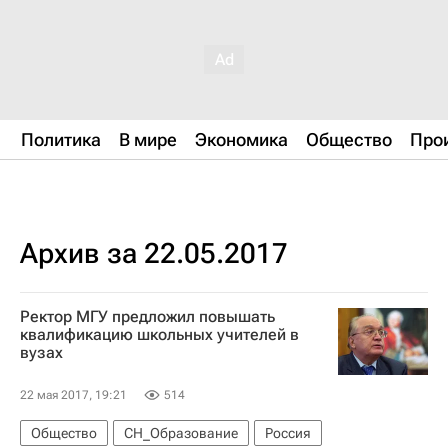
Политика
В мире
Экономика
Общество
Про
Архив за 22.05.2017
Ректор МГУ предложил повышать
квалификацию школьных учителей в
вузах
22 мая 2017, 19:21
514
Общество
СН_Образование
Россия