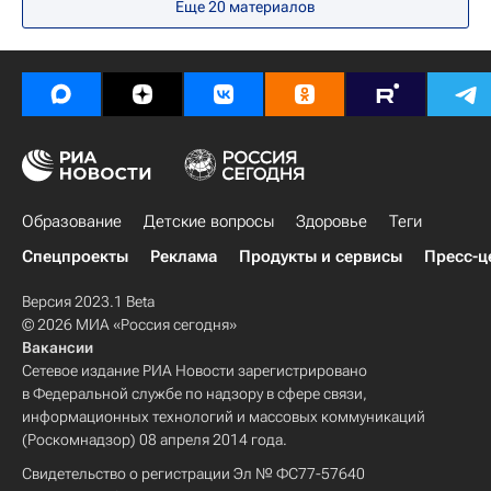
Еще 20 материалов
Образование
Детские вопросы
Здоровье
Теги
Спецпроекты
Реклама
Продукты и сервисы
Пресс-ц
Версия 2023.1 Beta
© 2026 МИА «Россия сегодня»
Вакансии
Сетевое издание РИА Новости зарегистрировано
в Федеральной службе по надзору в сфере связи,
информационных технологий и массовых коммуникаций
(Роскомнадзор) 08 апреля 2014 года.
Свидетельство о регистрации Эл № ФС77-57640