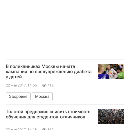
В поликлиниках Москвы начата
кампания по предупреждению диабета
у детей
22 мая 2017, 14:55
412
Здоровье
Москва
Толстой предложил снизить стоимость
обучения для студентов-отличников
22 мая 2017, 14:18
362