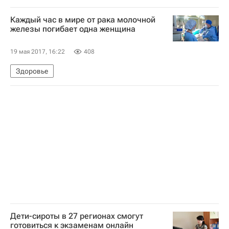
Каждый час в мире от рака молочной
железы погибает одна женщина
19 мая 2017, 16:22
408
Здоровье
Дети-сироты в 27 регионах смогут
готовиться к экзаменам онлайн