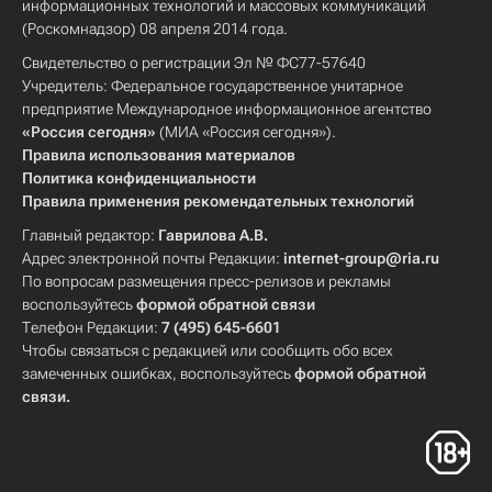
информационных технологий и массовых коммуникаций
(Роскомнадзор) 08 апреля 2014 года.
Свидетельство о регистрации Эл № ФС77-57640
Учредитель: Федеральное государственное унитарное
предприятие Международное информационное агентство
«Россия сегодня»
(МИА «Россия сегодня»).
Правила использования материалов
Политика конфиденциальности
Правила применения рекомендательных технологий
Главный редактор:
Гаврилова А.В.
Адрес электронной почты Редакции:
internet-group@ria.ru
По вопросам размещения пресс-релизов и рекламы
воспользуйтесь
формой обратной связи
Телефон Редакции:
7 (495) 645-6601
Чтобы связаться с редакцией или сообщить обо всех
замеченных ошибках, воспользуйтесь
формой обратной
связи
.