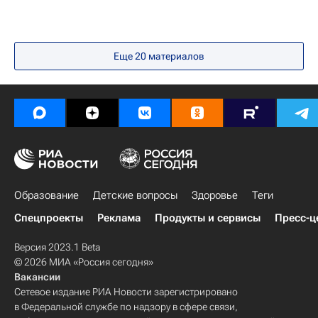
Еще 20 материалов
Образование
Детские вопросы
Здоровье
Теги
Спецпроекты
Реклама
Продукты и сервисы
Пресс-ц
Версия 2023.1 Beta
© 2026 МИА «Россия сегодня»
Вакансии
Сетевое издание РИА Новости зарегистрировано
в Федеральной службе по надзору в сфере связи,