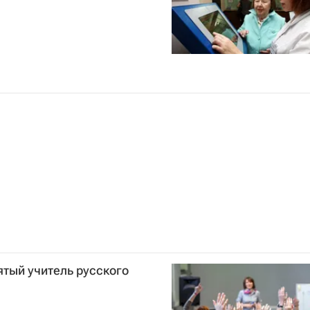
тый учитель русского