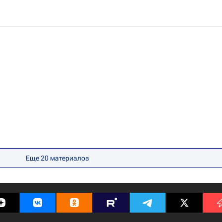
Еще 20 материалов