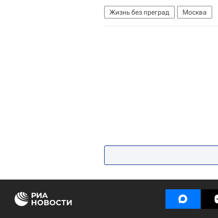
Жизнь без преград
Москва