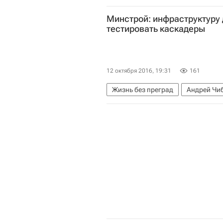
Минстрой: инфраструктуру
тестировать каскадеры
12 октября 2016, 19:31
161
Жизнь без преград
Андрей Чи