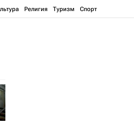
льтура
Религия
Туризм
Спорт