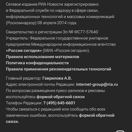
Сетевое издание РИА Новости зарегистрировано
в Федеральной службе по надзору в сфере связи,
информационных технологий и массовых коммуникаций
(Роскомнадзор) 08 апреля 2014 года.
Свидетельство о регистрации Эл № ФС77-57640
Учредитель: Федеральное государственное унитарное
предприятие Международное информационное агентство
«Россия сегодня»
(МИА «Россия сегодня»).
Правила использования материалов
Политика конфиденциальности
Правила применения рекомендательных технологий
Главный редактор:
Гаврилова А.В.
Адрес электронной почты Редакции:
internet-group@ria.ru
По вопросам размещения пресс-релизов и рекламы
воспользуйтесь
формой обратной связи
Телефон Редакции:
7 (495) 645-6601
Чтобы связаться с редакцией или сообщить обо всех
замеченных ошибках, воспользуйтесь
формой обратной
связи
.