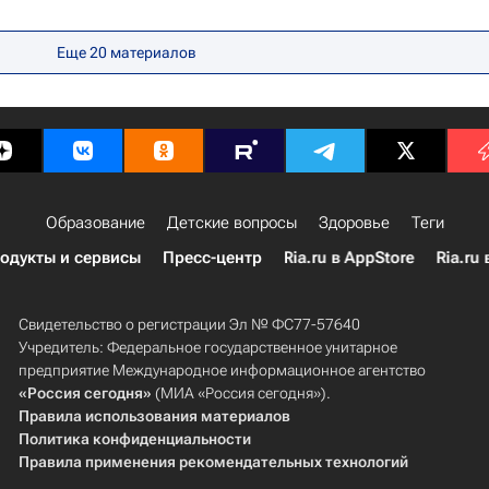
Еще 20 материалов
Образование
Детские вопросы
Здоровье
Теги
одукты и сервисы
Пресс-центр
Ria.ru в AppStore
Ria.ru 
Свидетельство о регистрации Эл № ФС77-57640
Учредитель: Федеральное государственное унитарное
предприятие Международное информационное агентство
«Россия сегодня»
(МИА «Россия сегодня»).
Правила использования материалов
Политика конфиденциальности
Правила применения рекомендательных технологий