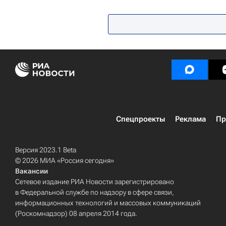
ВЦИОМ
Здоровье
Россия
Спецпроекты
Реклама
Пр
Версия 2023.1 Beta
© 2026 МИА «Россия сегодня»
Вакансии
Сетевое издание РИА Новости зарегистрировано
в Федеральной службе по надзору в сфере связи,
информационных технологий и массовых коммуникаций
(Роскомнадзор) 08 апреля 2014 года.