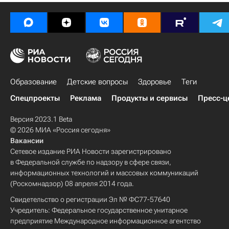
Образование
Детские вопросы
Здоровье
Теги
Спецпроекты
Реклама
Продукты и сервисы
Пресс-ц
Версия 2023.1 Beta
© 2026 МИА «Россия сегодня»
Вакансии
Сетевое издание РИА Новости зарегистрировано
в Федеральной службе по надзору в сфере связи,
информационных технологий и массовых коммуникаций
(Роскомнадзор) 08 апреля 2014 года.
Свидетельство о регистрации Эл № ФС77-57640
Учредитель: Федеральное государственное унитарное
предприятие Международное информационное агентство