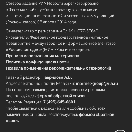
Сетевое издание РИА Новости зарегистрировано
в Федеральной службе по надзору в сфере связи,
информационных технологий и массовых коммуникаций
(Роскомнадзор) 08 апреля 2014 года.
Свидетельство о регистрации Эл № ФС77-57640
Учредитель: Федеральное государственное унитарное
предприятие Международное информационное агентство
«Россия сегодня»
(МИА «Россия сегодня»).
Правила использования материалов
Политика конфиденциальности
Правила применения рекомендательных технологий
Главный редактор:
Гаврилова А.В.
Адрес электронной почты Редакции:
internet-group@ria.ru
По вопросам размещения пресс-релизов и рекламы
воспользуйтесь
формой обратной связи
Телефон Редакции:
7 (495) 645-6601
Чтобы связаться с редакцией или сообщить обо всех
замеченных ошибках, воспользуйтесь
формой обратной
связи
.