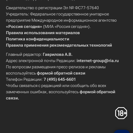
Свидетельство о регистрации Эл № ФС77-57640
Учредитель: Федеральное государственное унитарное
предприятие Международное информационное агентство
«Россия сегодня»
(МИА «Россия сегодня»).
Правила использования материалов
Политика конфиденциальности
Правила применения рекомендательных технологий
Главный редактор:
Гаврилова А.В.
Адрес электронной почты Редакции:
internet-group@ria.ru
По вопросам размещения пресс-релизов и рекламы
воспользуйтесь
формой обратной связи
Телефон Редакции:
7 (495) 645-6601
Чтобы связаться с редакцией или сообщить обо всех
замеченных ошибках, воспользуйтесь
формой обратной
связи
.