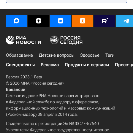
Образование
Детские вопросы
Здоровье
Теги
Спецпроекты
Реклама
Продукты и сервисы
Пресс-ц
Версия 2023.1 Beta
© 2026 МИА «Россия сегодня»
Вакансии
Сетевое издание РИА Новости зарегистрировано
в Федеральной службе по надзору в сфере связи,
информационных технологий и массовых коммуникаций
(Роскомнадзор) 08 апреля 2014 года.
Свидетельство о регистрации Эл № ФС77-57640
Учредитель: Федеральное государственное унитарное