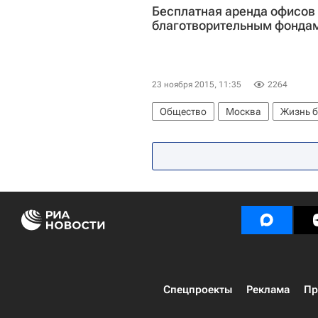
Бесплатная аренда офисов 
благотворительным фонда
23 ноября 2015, 11:35
2264
Общество
Москва
Жизнь б
Здоровье
Благотворительност
Спецпроекты
Реклама
Пр