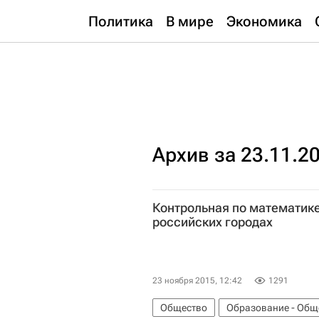
Политика
В мире
Экономика
Архив за 23.11.2
Контрольная по математике
российских городах
23 ноября 2015, 12:42
1291
Общество
Образование - Общ