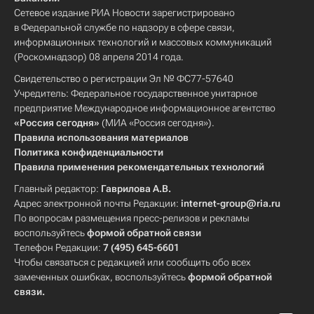
Сетевое издание РИА Новости зарегистрировано
в Федеральной службе по надзору в сфере связи,
информационных технологий и массовых коммуникаций
(Роскомнадзор) 08 апреля 2014 года.
Свидетельство о регистрации Эл № ФС77-57640
Учредитель: Федеральное государственное унитарное
предприятие Международное информационное агентство
«Россия сегодня»
(МИА «Россия сегодня»).
Правила использования материалов
Политика конфиденциальности
Правила применения рекомендательных технологий
Главный редактор:
Гаврилова А.В.
Адрес электронной почты Редакции:
internet-group@ria.ru
По вопросам размещения пресс-релизов и рекламы
воспользуйтесь
формой обратной связи
Телефон Редакции:
7 (495) 645-6601
Чтобы связаться с редакцией или сообщить обо всех
замеченных ошибках, воспользуйтесь
формой обратной
связи
.