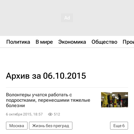
Политика
В мире
Экономика
Общество
Про
Архив за 06.10.2015
Волонтеры учатся работать с
подростками, перенесшими тяжелые
болезни
6 октября 2015, 18:57
512
Москва
Жизнь без преград
Еще
6