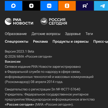
Образование
Детские вопросы
Здоровье
Теги
Спецпроекты
Реклама
Продукты и сервисы
Пресс-ц
Версия 2023.1 Beta
© 2026 МИА «Россия сегодня»
Вакансии
Сетевое издание РИА Новости зарегистрировано
в Федеральной службе по надзору в сфере связи,
информационных технологий и массовых коммуникаций
(Роскомнадзор) 08 апреля 2014 года.
Свидетельство о регистрации Эл № ФС77-57640
Учредитель: Федеральное государственное унитарное
предприятие Международное информационное агентство
«Россия сегодня»
(МИА «Россия сегодня»).