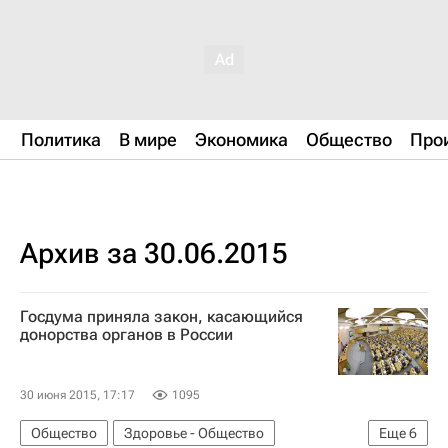
Политика
В мире
Экономика
Общество
Про
Архив за 30.06.2015
Госдума приняла закон, касающийся
донорства органов в России
30 июня 2015, 17:17
1095
Общество
Здоровье - Общество
Еще
6