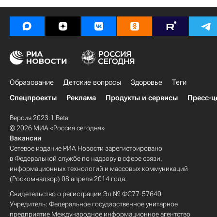
Образование
Детские вопросы
Здоровье
Теги
Спецпроекты
Реклама
Продукты и сервисы
Пресс-ц
Версия 2023.1 Beta
© 2026 МИА «Россия сегодня»
Вакансии
Сетевое издание РИА Новости зарегистрировано
в Федеральной службе по надзору в сфере связи,
информационных технологий и массовых коммуникаций
(Роскомнадзор) 08 апреля 2014 года.
Свидетельство о регистрации Эл № ФС77-57640
Учредитель: Федеральное государственное унитарное
предприятие Международное информационное агентство