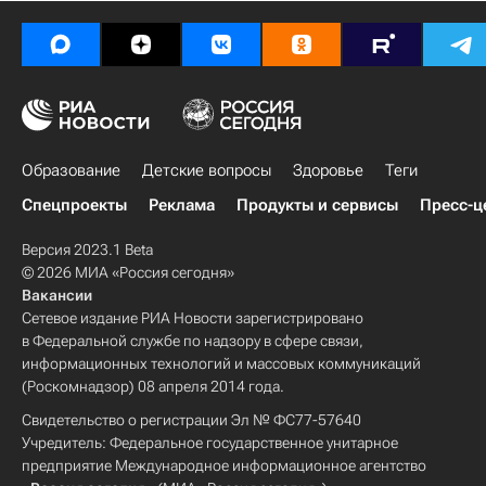
Образование
Детские вопросы
Здоровье
Теги
Спецпроекты
Реклама
Продукты и сервисы
Пресс-ц
Версия 2023.1 Beta
© 2026 МИА «Россия сегодня»
Вакансии
Сетевое издание РИА Новости зарегистрировано
в Федеральной службе по надзору в сфере связи,
информационных технологий и массовых коммуникаций
(Роскомнадзор) 08 апреля 2014 года.
Свидетельство о регистрации Эл № ФС77-57640
Учредитель: Федеральное государственное унитарное
предприятие Международное информационное агентство