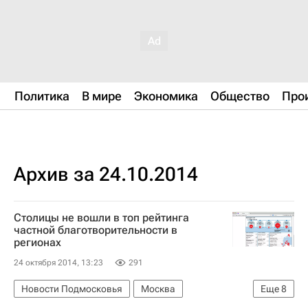
Политика
В мире
Экономика
Общество
Про
Архив за 24.10.2014
Столицы не вошли в топ рейтинга
частной благотворительности в
регионах
24 октября 2014, 13:23
291
Новости Подмосковья
Москва
Еще
8