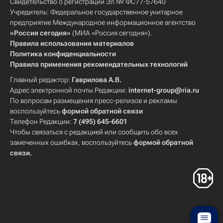
Свидетельство о регистрации Эл № ФС77-57640
Учредитель: Федеральное государственное унитарное
предприятие Международное информационное агентство
«Россия сегодня»
(МИА «Россия сегодня»).
Правила использования материалов
Политика конфиденциальности
Правила применения рекомендательных технологий
Главный редактор:
Гаврилова А.В.
Адрес электронной почты Редакции:
internet-group@ria.ru
По вопросам размещения пресс-релизов и рекламы
воспользуйтесь
формой обратной связи
Телефон Редакции:
7 (495) 645-6601
Чтобы связаться с редакцией или сообщить обо всех
замеченных ошибках, воспользуйтесь
формой обратной
связи
.