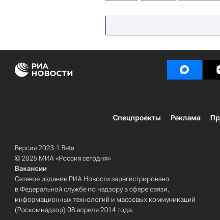
Украина
Весь мир
Спецопе
Спецпроекты
Реклама
Пр
Версия 2023.1 Beta
© 2026 МИА «Россия сегодня»
Вакансии
Сетевое издание РИА Новости зарегистрировано
в Федеральной службе по надзору в сфере связи,
информационных технологий и массовых коммуникаций
(Роскомнадзор) 08 апреля 2014 года.