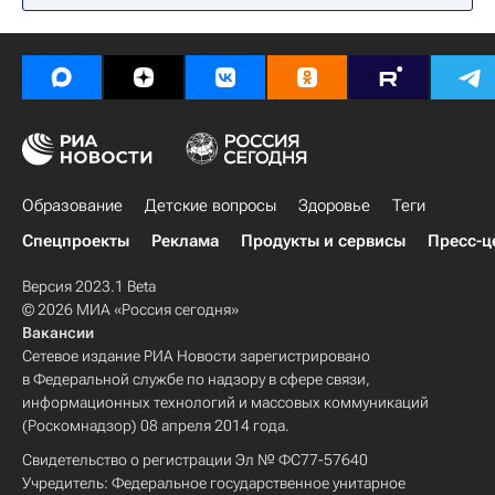
Образование
Детские вопросы
Здоровье
Теги
Спецпроекты
Реклама
Продукты и сервисы
Пресс-ц
Версия 2023.1 Beta
© 2026 МИА «Россия сегодня»
Вакансии
Сетевое издание РИА Новости зарегистрировано
в Федеральной службе по надзору в сфере связи,
информационных технологий и массовых коммуникаций
(Роскомнадзор) 08 апреля 2014 года.
Свидетельство о регистрации Эл № ФС77-57640
Учредитель: Федеральное государственное унитарное