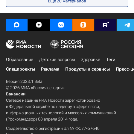
Еще 20 материалов
Образование
Детские вопросы
Здоровье
Теги
Спецпроекты
Реклама
Продукты и сервисы
Пресс-ц
Версия 2023.1 Beta
© 2026 МИА «Россия сегодня»
Вакансии
Сетевое издание РИА Новости зарегистрировано
в Федеральной службе по надзору в сфере связи,
информационных технологий и массовых коммуникаций
(Роскомнадзор) 08 апреля 2014 года.
Свидетельство о регистрации Эл № ФС77-57640