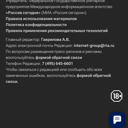
Учредитель: Федеральное государственное унитарное
предприятие Международное информационное агентство
«Россия сегодня»
(МИА «Россия сегодня»).
Правила использования материалов
Политика конфиденциальности
Правила применения рекомендательных технологий
Главный редактор:
Гаврилова А.В.
Адрес электронной почты Редакции:
internet-group@ria.ru
По вопросам размещения пресс-релизов и рекламы
воспользуйтесь
формой обратной связи
Телефон Редакции:
7 (495) 645-6601
Чтобы связаться с редакцией или сообщить обо всех
замеченных ошибках, воспользуйтесь
формой обратной
связи
.