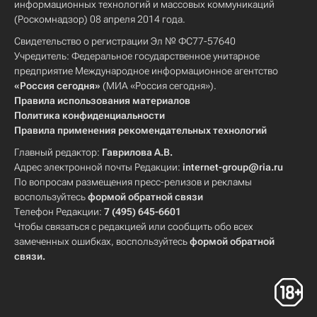
информационных технологий и массовых коммуникаций
(Роскомнадзор) 08 апреля 2014 года.
Свидетельство о регистрации Эл № ФС77-57640
Учредитель: Федеральное государственное унитарное
предприятие Международное информационное агентство
«Россия сегодня»
(МИА «Россия сегодня»).
Правила использования материалов
Политика конфиденциальности
Правила применения рекомендательных технологий
Главный редактор:
Гаврилова А.В.
Адрес электронной почты Редакции:
internet-group@ria.ru
По вопросам размещения пресс-релизов и рекламы
воспользуйтесь
формой обратной связи
Телефон Редакции:
7 (495) 645-6601
Чтобы связаться с редакцией или сообщить обо всех
замеченных ошибках, воспользуйтесь
формой обратной
связи
.