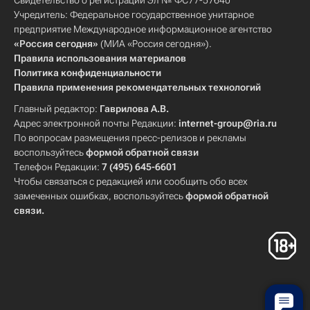
Свидетельство о регистрации Эл № ФС77-57640
Учредитель: Федеральное государственное унитарное
предприятие Международное информационное агентство
«Россия сегодня»
(МИА «Россия сегодня»).
Правила использования материалов
Политика конфиденциальности
Правила применения рекомендательных технологий
Главный редактор:
Гаврилова А.В.
Адрес электронной почты Редакции:
internet-group@ria.ru
По вопросам размещения пресс-релизов и рекламы
воспользуйтесь
формой обратной связи
Телефон Редакции:
7 (495) 645-6601
Чтобы связаться с редакцией или сообщить обо всех
замеченных ошибках, воспользуйтесь
формой обратной
связи
.