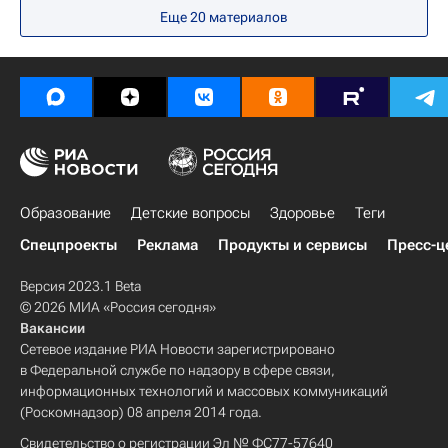
Еще 20 материалов
Образование
Детские вопросы
Здоровье
Теги
Спецпроекты
Реклама
Продукты и сервисы
Пресс-ц
Версия 2023.1 Beta
© 2026 МИА «Россия сегодня»
Вакансии
Сетевое издание РИА Новости зарегистрировано
в Федеральной службе по надзору в сфере связи,
информационных технологий и массовых коммуникаций
(Роскомнадзор) 08 апреля 2014 года.
Свидетельство о регистрации Эл № ФС77-57640