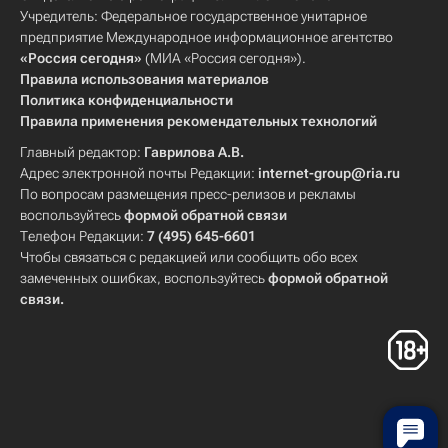
Учредитель: Федеральное государственное унитарное
предприятие Международное информационное агентство
«Россия сегодня»
(МИА «Россия сегодня»).
Правила использования материалов
Политика конфиденциальности
Правила применения рекомендательных технологий
Главный редактор:
Гаврилова А.В.
Адрес электронной почты Редакции:
internet-group@ria.ru
По вопросам размещения пресс-релизов и рекламы
воспользуйтесь
формой обратной связи
Телефон Редакции:
7 (495) 645-6601
Чтобы связаться с редакцией или сообщить обо всех
замеченных ошибках, воспользуйтесь
формой обратной
связи
.